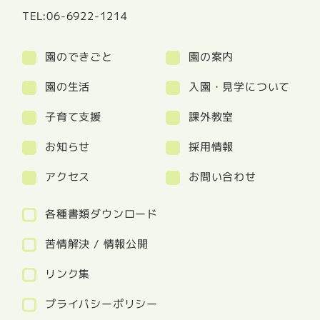
TEL:06-6922-1214
園のできごと
園の案内
園の生活
入園・見学について
子育て支援
課外教室
お知らせ
採用情報
アクセス
お問い合わせ
各種書類ダウンロード
苦情解決 / 情報公開
リンク集
プライバシーポリシー