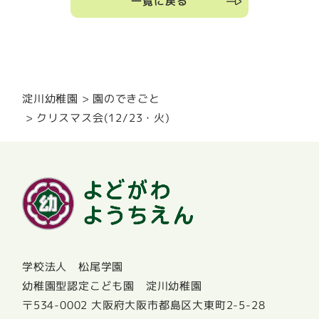
一覧に戻る
園のできごと
淀川幼稚園
クリスマス会(12/23・火)
学校法人 松尾学園
幼稚園型認定こども園 淀川幼稚園
〒534-0002 大阪府大阪市都島区大東町2-5-28