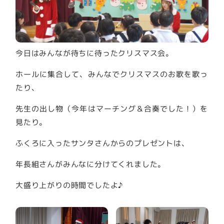
今日はみんなが待ちに待ったクリスマス会。
ホールに集合して、みんなでクリスマスのお歌を歌っ
たり、
先生の出し物（今年はマーチング＆合奏でした！）を
見たり。
ふくろに入ったサンタさんからのプレゼントは、
年長組さんがみんなに分けてくれました。
大盛り上がりの時間でしたよ♪