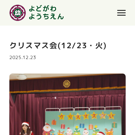
クリスマス会(12/23・火)
2025.12.23