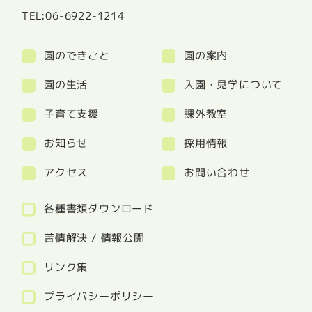
TEL:06-6922-1214
園のできごと
園の案内
園の生活
入園・見学について
子育て支援
課外教室
お知らせ
採用情報
アクセス
お問い合わせ
各種書類ダウンロード
苦情解決 / 情報公開
リンク集
プライバシーポリシー