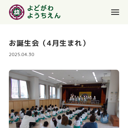
お誕生会（4月生まれ）
2025.04.30