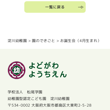
一覧に戻る
園のできごと
淀川幼稚園
お誕生会（4月生まれ）
学校法人 松尾学園
幼稚園型認定こども園 淀川幼稚園
〒534-0002 大阪府大阪市都島区大東町2-5-28