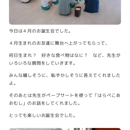
今日は４月のお誕生会でした。
４月生まれのお友達に舞台へ上がってもらって、
何日生まれ？ 好きな食べ物はなに？ など、先生が
いろいろな質問をしていきます。
みんな嬉しそうに、恥ずかしそうに答えてくれました
よ。
そのあとは先生がペープサートを使って「はらぺこあ
おむし」のお話をしてくれました。
とっても楽しいお誕生会でした。